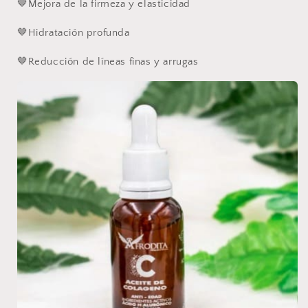
🤎Mejora de la firmeza y elasticidad
🤎Hidratación profunda
🤎Reducción de líneas finas y arrugas