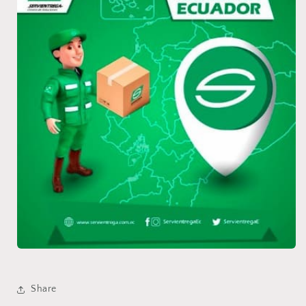
Share