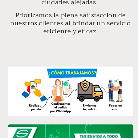
ciudades alejadas.
Priorizamos la plena satisfacción de
nuestros clientes al brindar un servicio
eficiente y eficaz.