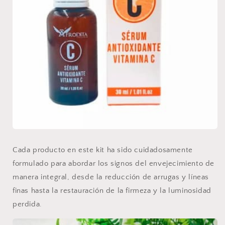
Cada producto en este kit ha sido cuidadosamente
formulado para abordar los signos del envejecimiento de
manera integral, desde la reducción de arrugas y líneas
finas hasta la restauración de la firmeza y la luminosidad
perdida.