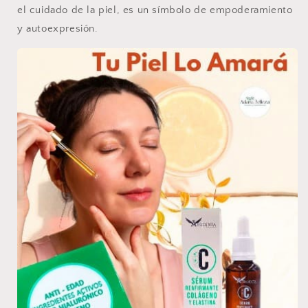
el cuidado de la piel, es un símbolo de empoderamiento
y autoexpresión.