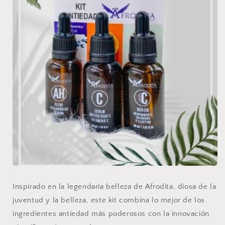
Inspirado en la legendaria belleza de Afrodita, diosa de la
juventud y la belleza, este kit combina lo mejor de los
ingredientes antiedad más poderosos con la innovación