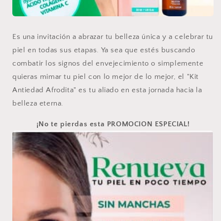
Es una invitación a abrazar tu belleza única y a celebrar tu
piel en todas sus etapas. Ya sea que estés buscando
combatir los signos del envejecimiento o simplemente
quieras mimar tu piel con lo mejor de lo mejor, el "Kit
Antiedad Afrodita" es tu aliado en esta jornada hacia la
belleza eterna.
¡No te pierdas esta PROMOCION ESPECIAL!