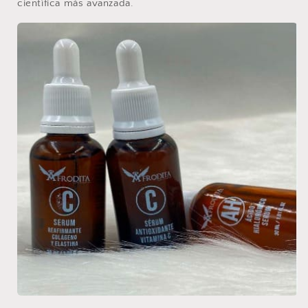
científica más avanzada.