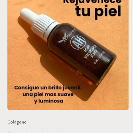
Colágeno