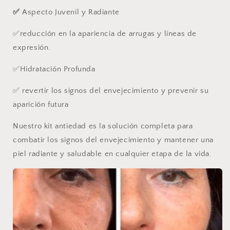
✅
Aspecto Juvenil y Radiante
✅reducción en la apariencia de arrugas y líneas de
expresión.
✅Hidratación Profunda
✅
revertir los signos del envejecimiento y prevenir su
aparición futura
Nuestro kit antiedad es la solución completa para
combatir los signos del envejecimiento y mantener una
piel radiante y saludable en cualquier etapa de la vida.