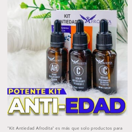
"Kit Antiedad Afrodita" es más que solo productos para