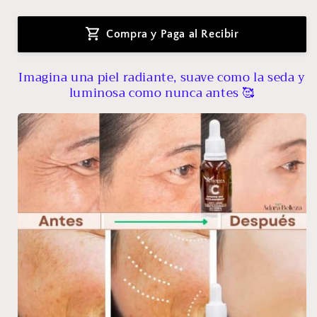
habitual
de
oferta
Compra y Paga al Recibir
Imagina una piel radiante, suave como la seda y
luminosa como nunca antes 🥰